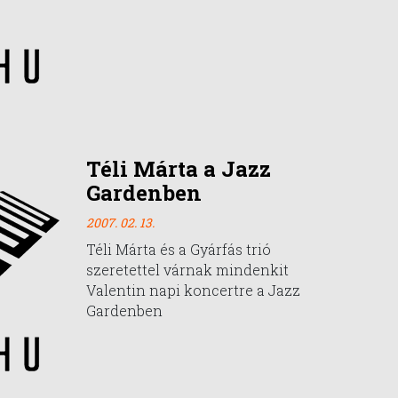
Téli Márta a Jazz
Gardenben
2007. 02. 13.
Téli Márta és a Gyárfás trió
szeretettel várnak mindenkit
Valentin napi koncertre a Jazz
Gardenben