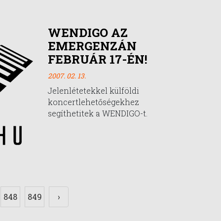
WENDIGO AZ
EMERGENZÁN
FEBRUÁR 17-ÉN!
2007. 02. 13.
Jelenlétetekkel külföldi
koncertlehetőségekhez
segíthetitek a WENDIGO-t.
848
849
›