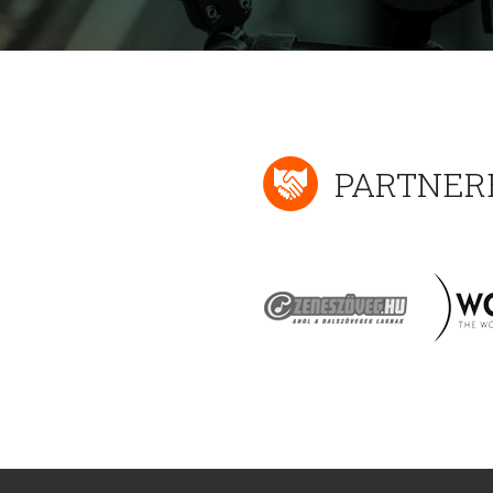
PARTNER