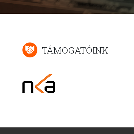
TÁMOGATÓINK