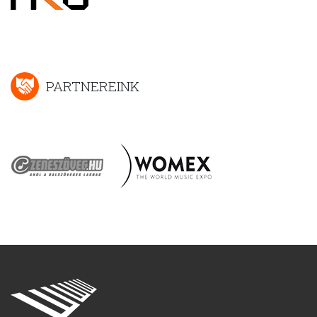
PARTNEREINK