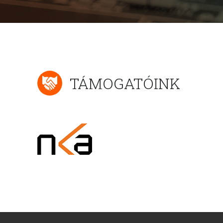
TÁMOGATÓINK