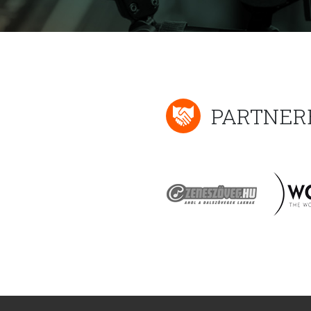
PARTNER