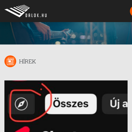
HÍREK