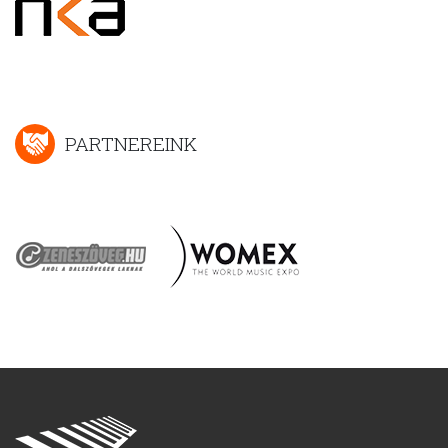
PARTNEREINK