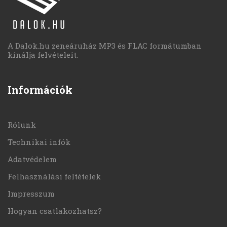
A Dalok.hu zeneáruház MP3 és FLAC formátumban
kínálja felvételeit.
Információk
Rólunk
Technikai infók
Adatvédelem
Felhasználási feltételek
Impresszum
Hogyan csatlakozhatsz?