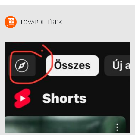
TOVÁBBI HÍREK