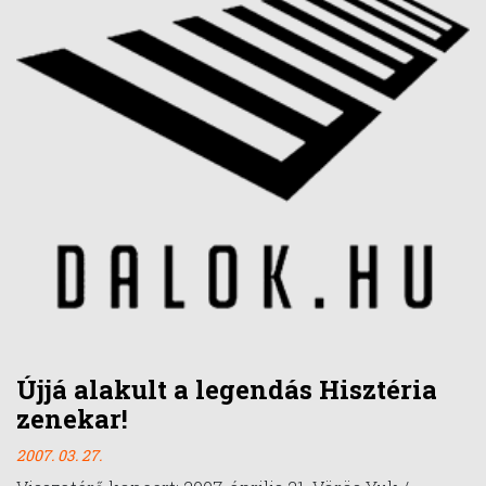
Újjá alakult a legendás Hisztéria
zenekar!
2007. 03. 27.