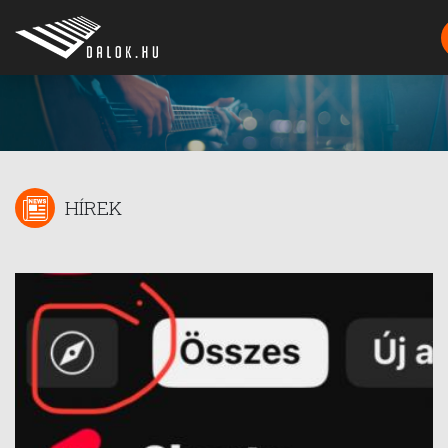
HÍREK