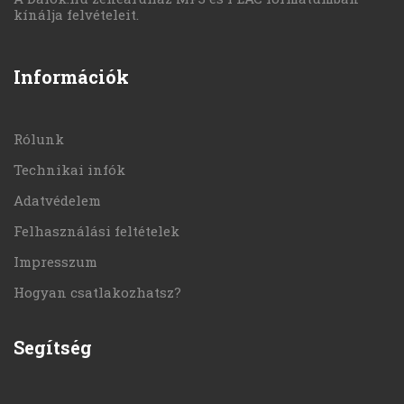
kínálja felvételeit.
Információk
Rólunk
Technikai infók
Adatvédelem
Felhasználási feltételek
Impresszum
Hogyan csatlakozhatsz?
Segítség