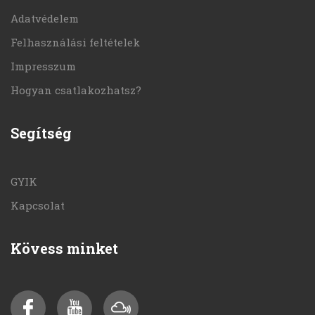
Adatvédelem
Felhasználási feltételek
Impresszum
Hogyan csatlakozhatsz?
Segítség
GYIK
Kapcsolat
Kövess minket