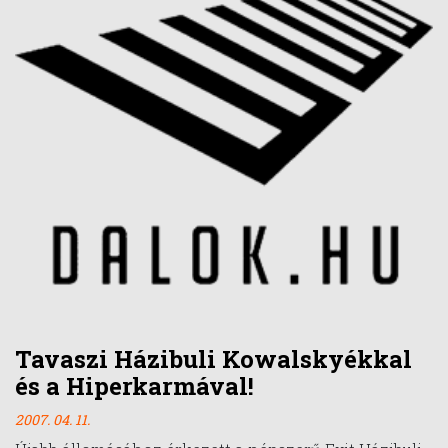
Tavaszi Házibuli Kowalskyékkal
és a Hiperkarmával!
2007. 04. 11.