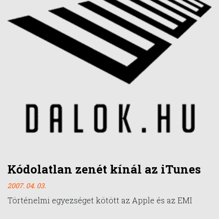
Kódolatlan zenét kínál az iTunes
2007. 04. 03.
Történelmi egyezséget kötött az Apple és az EMI