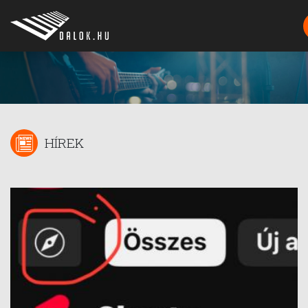
HÍREK