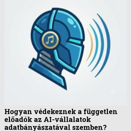
Hogyan védekeznek a független
előadók az AI-vállalatok
adatbányászatával szemben?