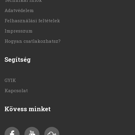
Adatvédelem
Felhasználási feltételek
Impresszum
Hogyan csatlakozhatsz?
Segítség
GYIK
Kapcsolat
Kövess minket