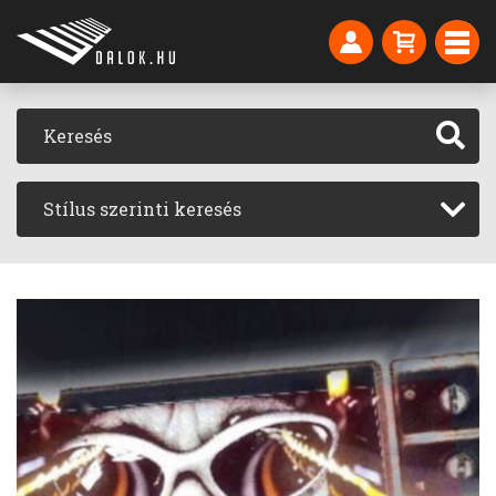
Stílus szerinti keresés