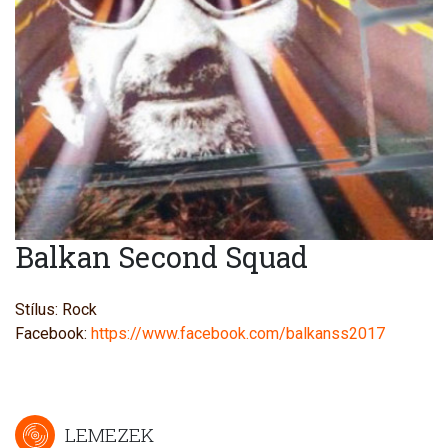
Balkan Second Squad
Stílus: Rock
Facebook:
https://www.facebook.com/balkanss2017
LEMEZEK