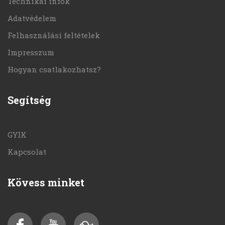
Technikai infók
Adatvédelem
Felhasználási feltételek
Impresszum
Hogyan csatlakozhatsz?
Segítség
GYIK
Kapcsolat
Kövess minket