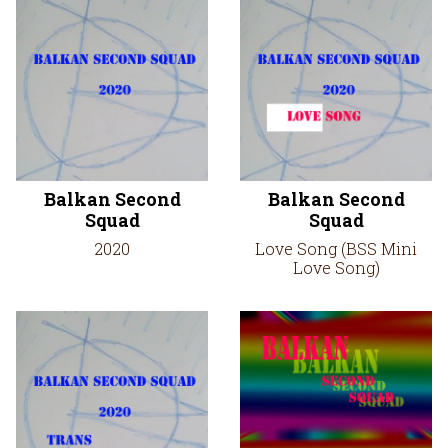
Balkan Second
Balkan Second
Squad
Squad
2020
Love Song (BSS Mini
Love Song)