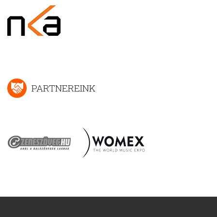
PARTNEREINK