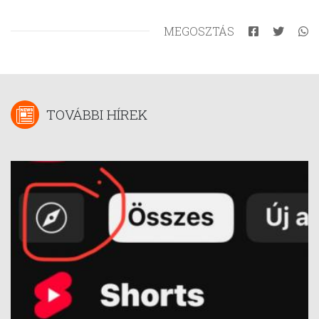
MEGOSZTÁS
TOVÁBBI HÍREK