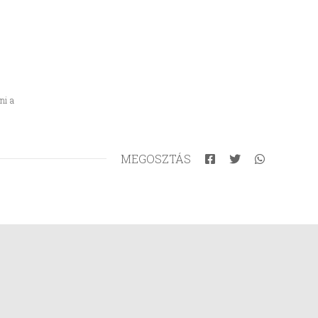
ni a
MEGOSZTÁS