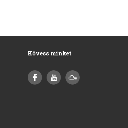
Kövess minket