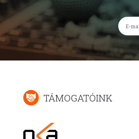
TÁMOGATÓINK