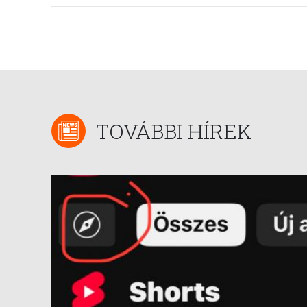
TOVÁBBI HÍREK