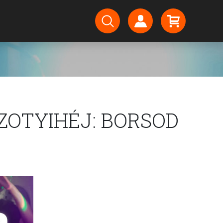
ZOTYIHÉJ: BORSOD