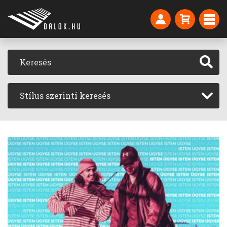
Stílus szerinti keresés