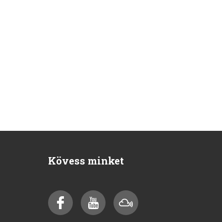
Kövess minket