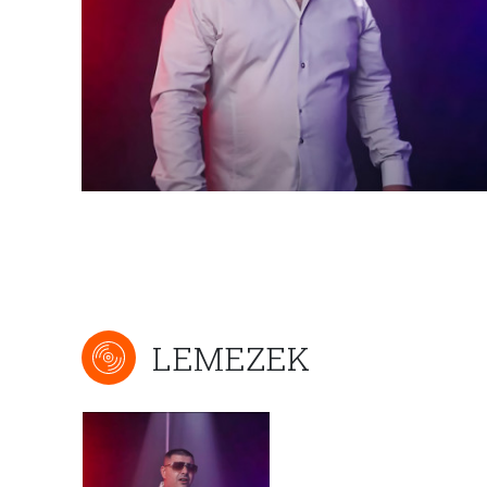
LEMEZEK