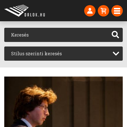
Stílus szerinti keresés