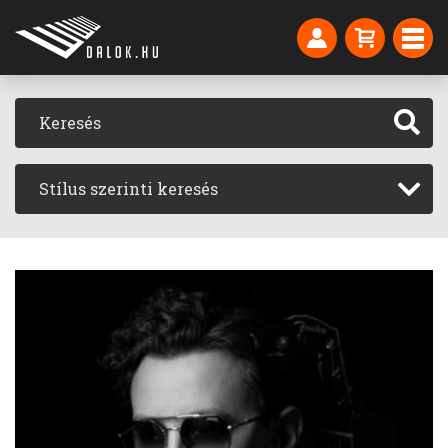
Stílus szerinti keresés