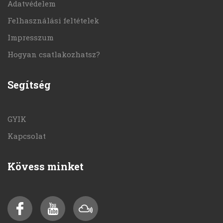
Adatvédelem
Felhasználási feltételek
Impresszum
Hogyan csatlakozhatsz?
Segítség
GYIK
Kapcsolat
Kövess minket