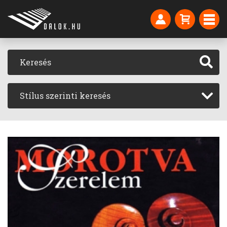
Stílus szerinti keresés