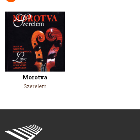
Morotva
Szerelem