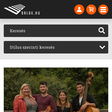
Stílus szerinti keresés