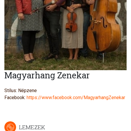
Magyarhang Zenekar
Stílus: Népzene
Facebook:
https://www.facebook.com/MagyarhangZenekar
LEMEZEK