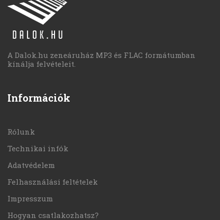
A Dalok.hu zeneáruház MP3 és FLAC formátumban
kínálja felvételeit.
Információk
Rólunk
Technikai infók
Adatvédelem
Felhasználási feltételek
Impresszum
Hogyan csatlakozhatsz?