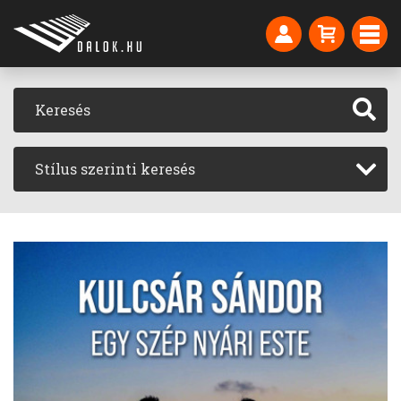
Stílus szerinti keresés