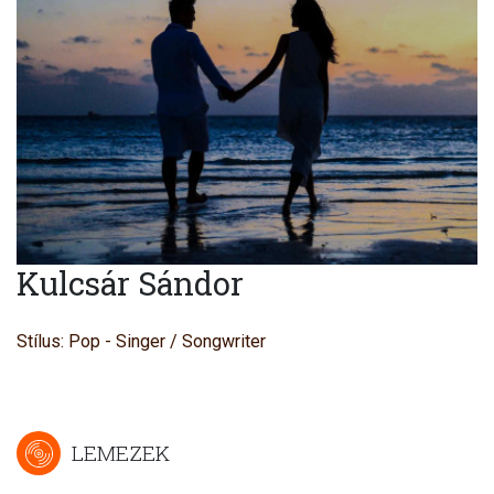
Kulcsár Sándor
Stílus: Pop - Singer / Songwriter
LEMEZEK