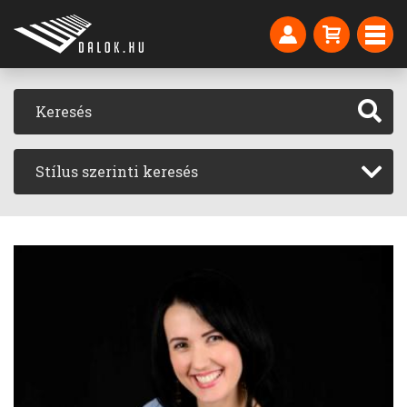
Stílus szerinti keresés