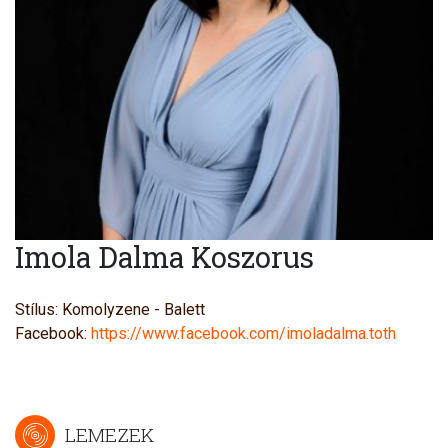
Imola Dalma Koszorus
Stílus: Komolyzene - Balett
Facebook:
https://www.facebook.com/imoladalma.toth
LEMEZEK