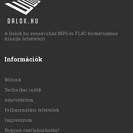
A Dalok.hu zeneáruház MP3 és FLAC formátumban
kínálja felvételeit.
Információk
Rólunk
Technikai infók
Adatvédelem
Felhasználási feltételek
Impresszum
Hogyan csatlakozhatsz?