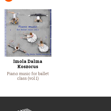
Imola Dalma
Koszorus
Piano music for ballet
class (vol.1)