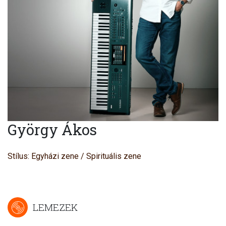
György Ákos
Stílus: Egyházi zene / Spirituális zene
LEMEZEK