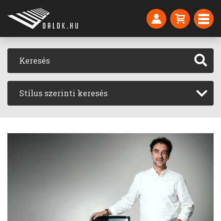
Stílus szerinti keresés