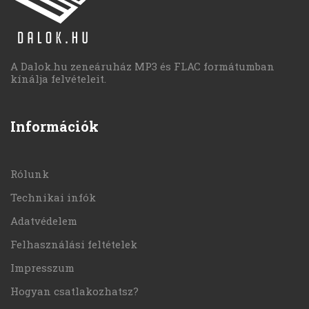
A Dalok.hu zeneáruház MP3 és FLAC formátumban
kínálja felvételeit.
Információk
Rólunk
Technikai infók
Adatvédelem
Felhasználási feltételek
Impresszum
Hogyan csatlakozhatsz?