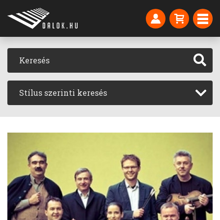
Stílus szerinti keresés