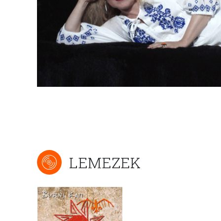
LEMEZEK