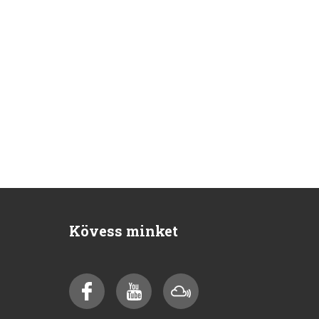
Kövess minket