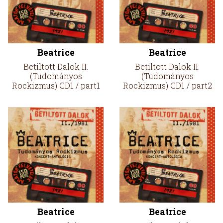
Beatrice
Beatrice
Betiltott Dalok II.
Betiltott Dalok II.
(Tudományos
(Tudományos
Rockizmus) CD1 / part1
Rockizmus) CD1 / part2
Beatrice
Beatrice