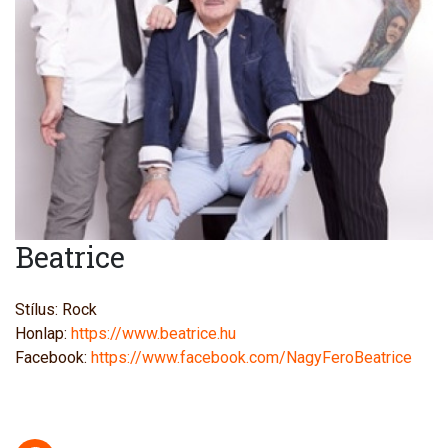
Beatrice
Stílus: Rock
Honlap:
https://www.beatrice.hu
Facebook:
https://www.facebook.com/NagyFeroBeatrice