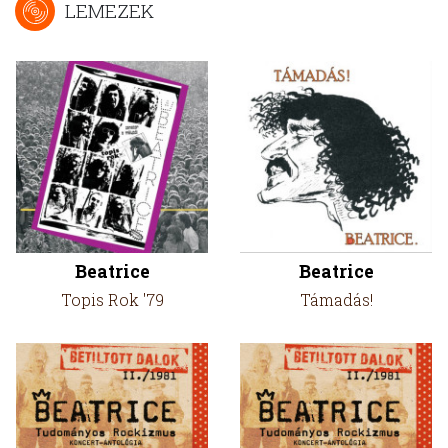
LEMEZEK
Beatrice
Beatrice
Topis Rok '79
Támadás!