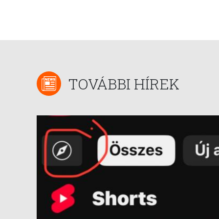
TOVÁBBI HÍREK