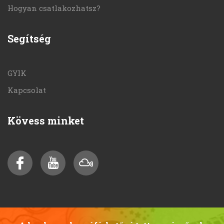
Hogyan csatlakozhatsz?
Segítség
GYIK
Kapcsolat
Kövess minket