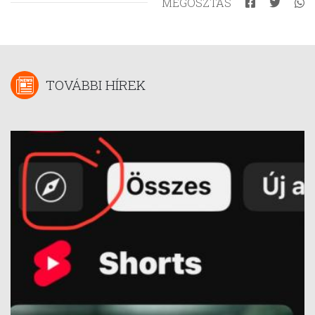
MEGOSZTÁS
TOVÁBBI HÍREK