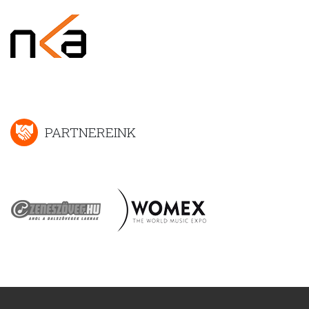
PARTNEREINK