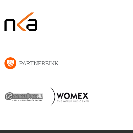
PARTNEREINK