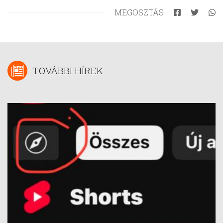
MEGOSZTÁS
TOVÁBBI HÍREK