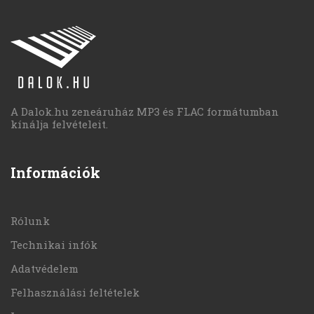
A Dalok.hu zeneáruház MP3 és FLAC formátumban
kínálja felvételeit.
Információk
Rólunk
Technikai infók
Adatvédelem
Felhasználási feltételek