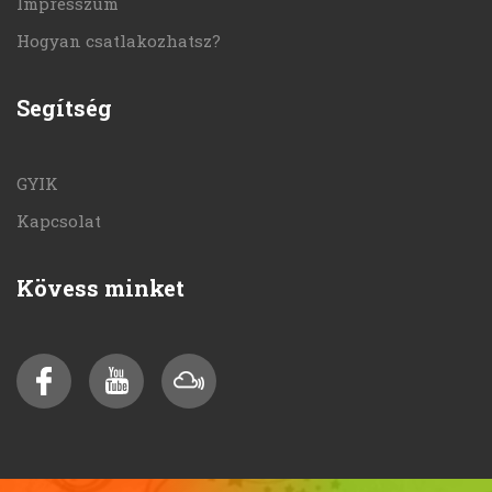
Impresszum
Hogyan csatlakozhatsz?
Segítség
GYIK
Kapcsolat
Kövess minket