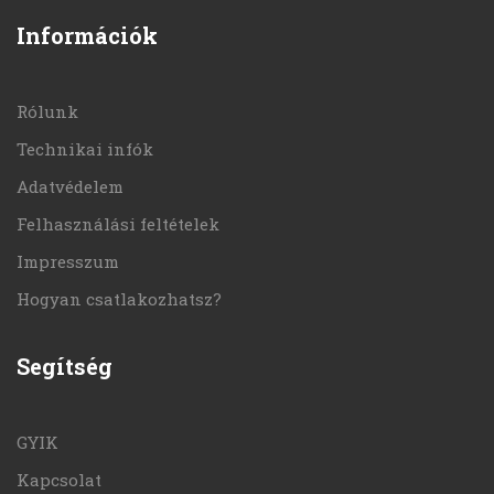
Információk
Rólunk
Technikai infók
Adatvédelem
Felhasználási feltételek
Impresszum
Hogyan csatlakozhatsz?
Segítség
GYIK
Kapcsolat