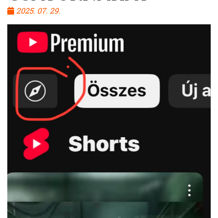
2025. 07. 29.