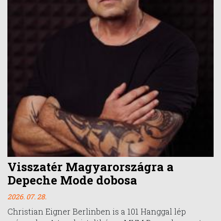
Visszatér Magyarországra a
Depeche Mode dobosa
2026. 07. 28.
Christian Eigner Berlinben is a 101 Hanggal lép