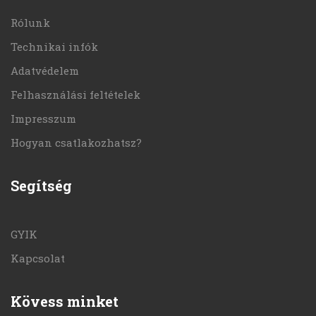
Rólunk
Technikai infók
Adatvédelem
Felhasználási feltételek
Impresszum
Hogyan csatlakozhatsz?
Segítség
GYIK
Kapcsolat
Kövess minket