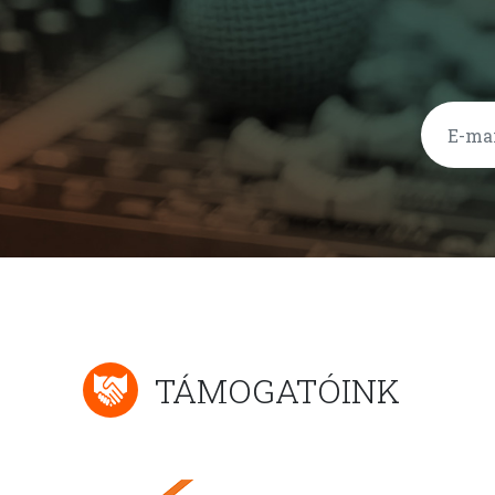
TÁMOGATÓINK