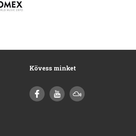
Kövess minket