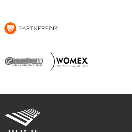
PARTNEREINK