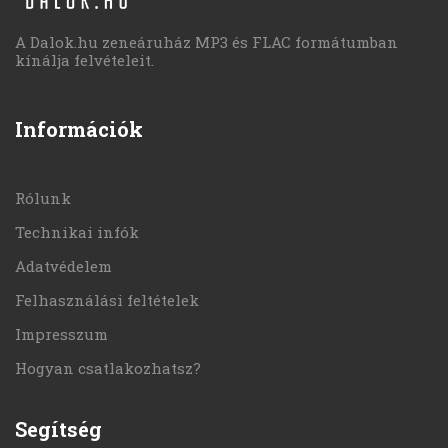
A Dalok.hu zeneáruház MP3 és FLAC formátumban
kínálja felvételeit.
Információk
Rólunk
Technikai infók
Adatvédelem
Felhasználási feltételek
Impresszum
Hogyan csatlakozhatsz?
Segítség