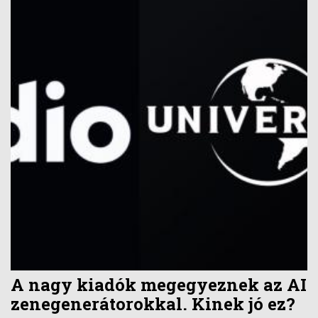
A nagy kiadók megegyeznek az AI
zenegenerátorokkal. Kinek jó ez?