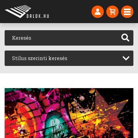
Stílus szerinti keresés