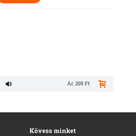
Ár: 205 Ft
Kövess minket