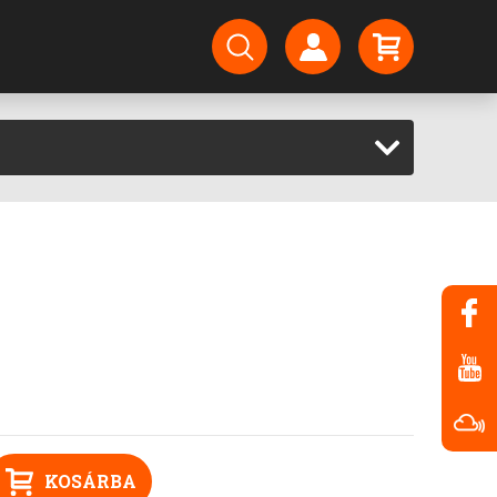
KOSÁRBA