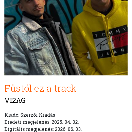
Füstöl ez a track
VI2AG
Kiadó: Szerzői Kiadás
Eredeti megjelenés: 2025. 04. 02.
Digitális megjelenés: 2026. 06. 03.