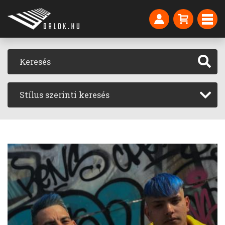
Stílus szerinti keresés