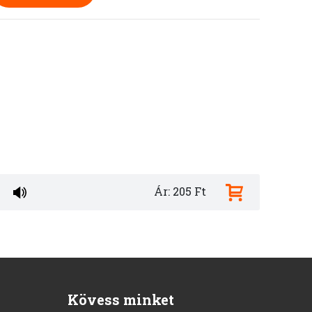
Ár: 205 Ft
Kövess minket