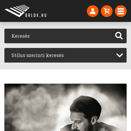
Stílus szerinti keresés