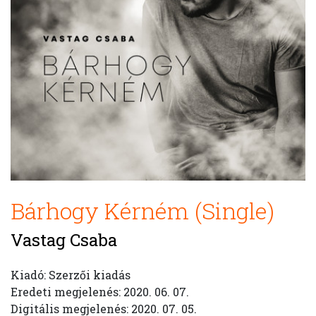
Bárhogy Kérném (Single)
Vastag Csaba
Kiadó: Szerzői kiadás
Eredeti megjelenés: 2020. 06. 07.
Digitális megjelenés: 2020. 07. 05.