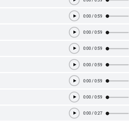
Play
0:00
/
0:59
Play
0:00
/
0:59
Play
0:00
/
0:59
Play
0:00
/
0:59
Play
0:00
/
0:59
Play
0:00
/
0:59
Play
0:00
/
0:27
Play