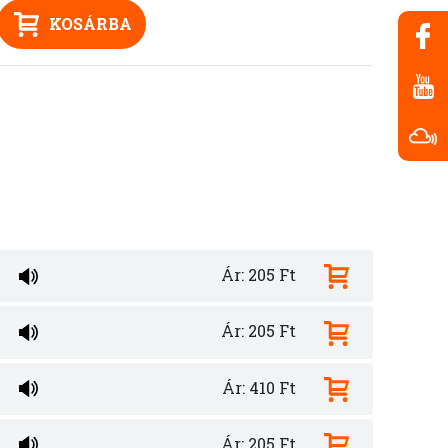
KOSÁRBA
Ár: 205 Ft
Ár: 205 Ft
Ár: 410 Ft
Ár: 205 Ft