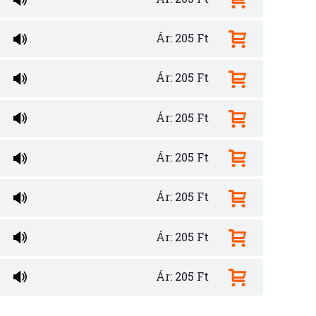
Ár: 205 Ft
Ár: 205 Ft
Ár: 205 Ft
Ár: 205 Ft
Ár: 205 Ft
Ár: 205 Ft
Ár: 205 Ft