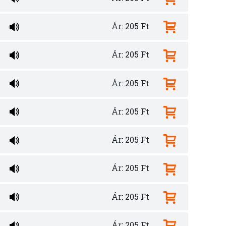
Ár: 205 Ft
Ár: 205 Ft
Ár: 205 Ft
Ár: 205 Ft
Ár: 205 Ft
Ár: 205 Ft
Ár: 205 Ft
Ár: 205 Ft