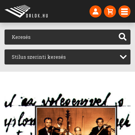
Stílus szerinti keresés