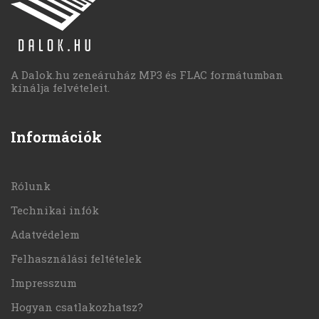
A Dalok.hu zeneáruház MP3 és FLAC formátumban
kínálja felvételeit.
Információk
Rólunk
Technikai infók
Adatvédelem
Felhasználási feltételek
Impresszum
Hogyan csatlakozhatsz?