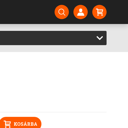
KOSÁRBA