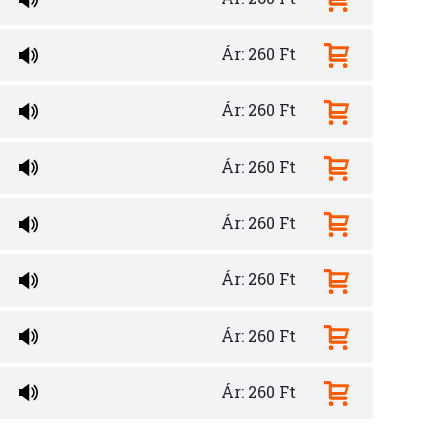
Ár: 260 Ft
Ár: 260 Ft
Ár: 260 Ft
Ár: 260 Ft
Ár: 260 Ft
Ár: 260 Ft
Ár: 260 Ft