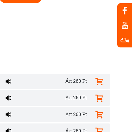
Ár: 260 Ft
Ár: 260 Ft
Ár: 260 Ft
Ár: 260 Ft