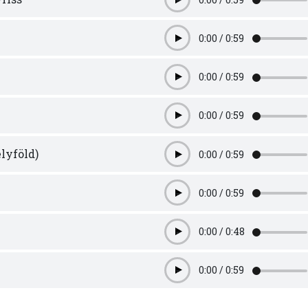
Play
0:00
/
0:59
Play
0:00
/
0:59
Play
0:00
/
0:59
Play
elyföld)
0:00
/
0:59
Play
0:00
/
0:59
Play
0:00
/
0:48
Play
0:00
/
0:59
Play