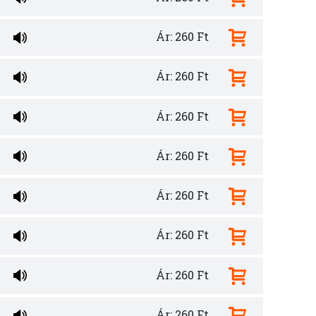
Ár: 260 Ft
Ár: 260 Ft
Ár: 260 Ft
Ár: 260 Ft
Ár: 260 Ft
Ár: 260 Ft
Ár: 260 Ft
Ár: 260 Ft