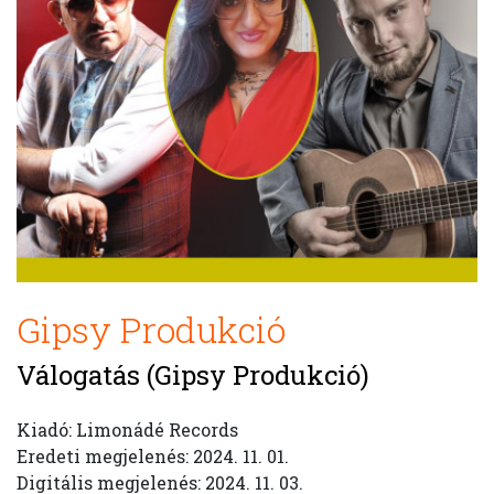
Gipsy Produkció
Válogatás (Gipsy Produkció)
Kiadó: Limonádé Records
Eredeti megjelenés: 2024. 11. 01.
Digitális megjelenés: 2024. 11. 03.