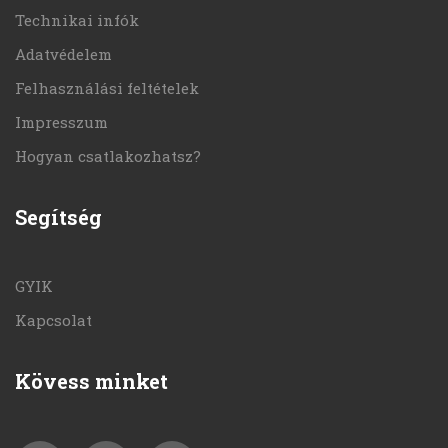
Technikai infók
Adatvédelem
Felhasználási feltételek
Impresszum
Hogyan csatlakozhatsz?
Segítség
GYIK
Kapcsolat
Kövess minket