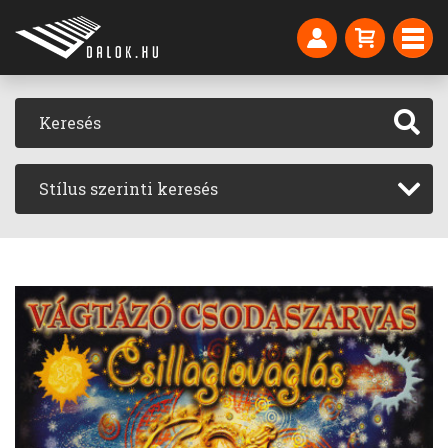
Stílus szerinti keresés