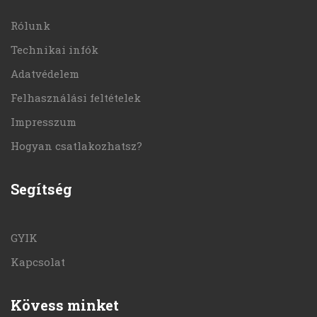
Rólunk
Technikai infók
Adatvédelem
Felhasználási feltételek
Impresszum
Hogyan csatlakozhatsz?
Segítség
GYIK
Kapcsolat
Kövess minket