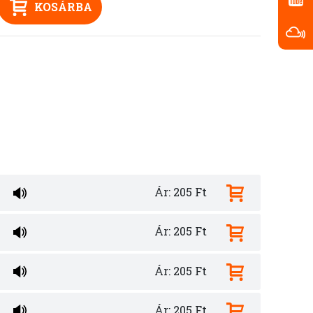
KOSÁRBA
Ár: 205 Ft
Ár: 205 Ft
Ár: 205 Ft
Ár: 205 Ft