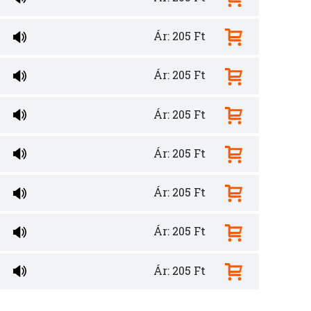
Ár: 205 Ft
Ár: 205 Ft
Ár: 205 Ft
Ár: 205 Ft
Ár: 205 Ft
Ár: 205 Ft
Ár: 205 Ft