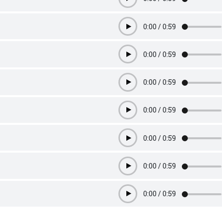
Play
0:00
/
0:59
Play
0:00
/
0:59
Play
0:00
/
0:59
Play
0:00
/
0:59
Play
0:00
/
0:59
Play
0:00
/
0:59
Play
0:00
/
0:59
Play