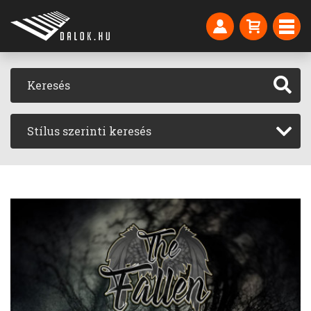
Stílus szerinti keresés