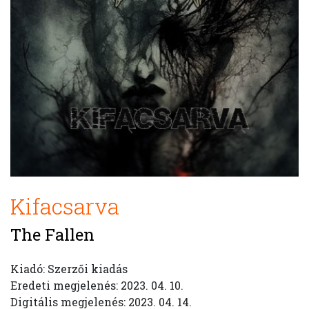
Kifacsarva
The Fallen
Kiadó: Szerzői kiadás
Eredeti megjelenés: 2023. 04. 10.
Digitális megjelenés: 2023. 04. 14.