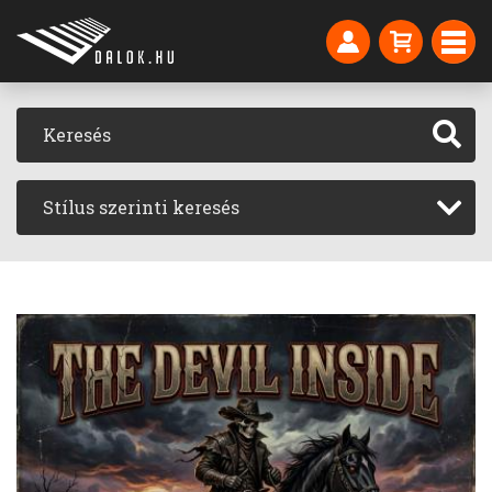
Stílus szerinti keresés