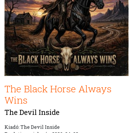
The Black Horse Always
Wins
The Devil Inside
Kiadó: The Devil Inside