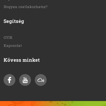
Hogyan csatlakozhatsz?
Segítség
GYIK
Kapcsolat
Kövess minket