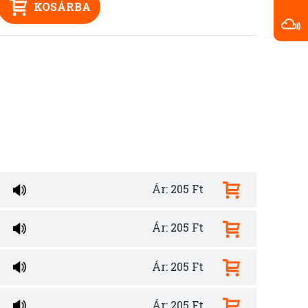
KOSÁRBA
Ár: 205 Ft
Ár: 205 Ft
Ár: 205 Ft
Ár: 205 Ft