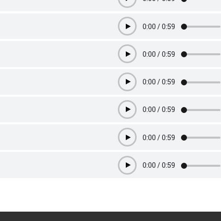
Play
0:00
/
0:59
Play
0:00
/
0:59
Play
0:00
/
0:59
Play
0:00
/
0:59
Play
0:00
/
0:59
Play
0:00
/
0:59
Play