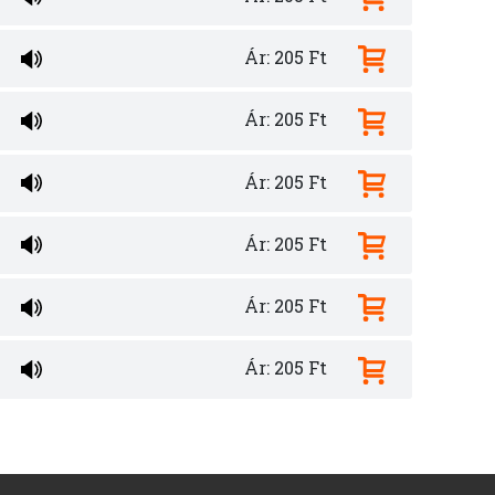
Ár: 205 Ft
Ár: 205 Ft
Ár: 205 Ft
Ár: 205 Ft
Ár: 205 Ft
Ár: 205 Ft