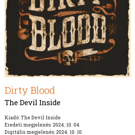
Dirty Blood
The Devil Inside
Kiadó: The Devil Inside
Eredeti megjelenés: 2024. 10. 04.
Digitális megjelenés: 2024. 10. 10.