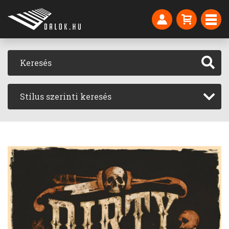
Stílus szerinti keresés