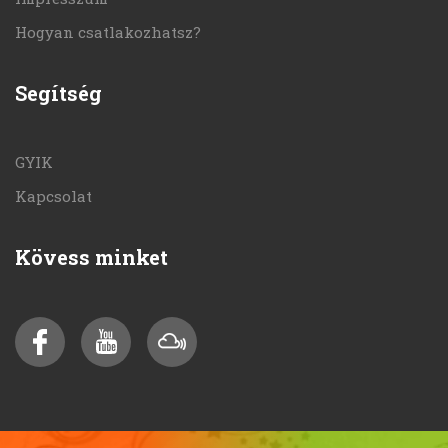
Hogyan csatlakozhatsz?
Segítség
GYIK
Kapcsolat
Kövess minket