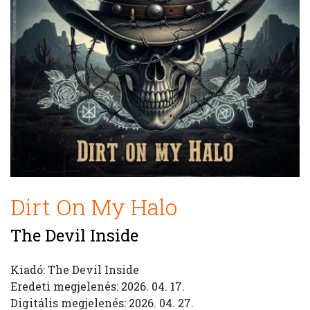
Dirt On My Halo
The Devil Inside
Kiadó: The Devil Inside
Eredeti megjelenés: 2026. 04. 17.
Digitális megjelenés: 2026. 04. 27.