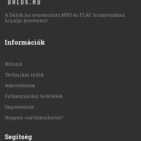
A Dalok.hu zeneáruház MP3 és FLAC formátumban
kínálja felvételeit.
Információk
Rólunk
Technikai infók
Adatvédelem
Felhasználási feltételek
Impresszum
Hogyan csatlakozhatsz?
Segítség