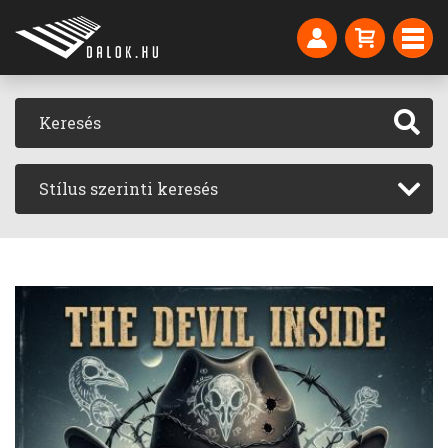
Stílus szerinti keresés