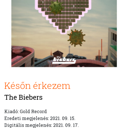
Későn érkezem
The Biebers
Kiadó: Gold Record
Eredeti megjelenés: 2021. 09. 15.
Digitális megjelenés: 2021. 09. 17.