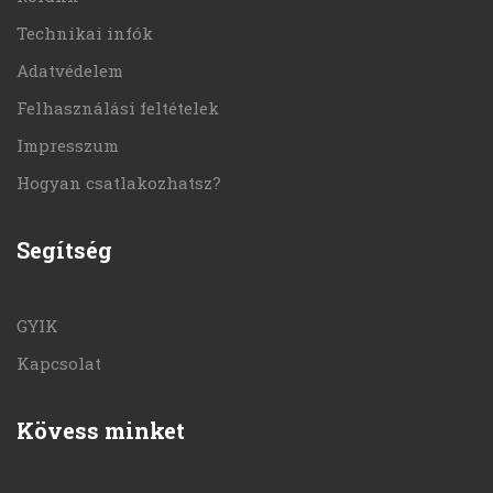
Technikai infók
Adatvédelem
Felhasználási feltételek
Impresszum
Hogyan csatlakozhatsz?
Segítség
GYIK
Kapcsolat
Kövess minket