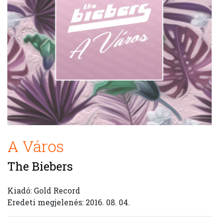
A Város
The Biebers
Kiadó: Gold Record
Eredeti megjelenés: 2016. 08. 04.