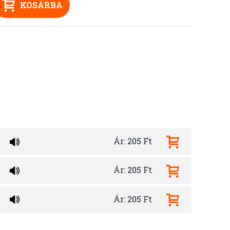
KOSÁRBA
Ár: 205 Ft
Ár: 205 Ft
Ár: 205 Ft